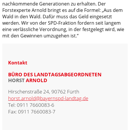
nachkommende Generationen zu erhalten. Der
Forstexperte Arnold bringt es auf die Formel: „Aus dem
Wald in den Wald. Dafür muss das Geld eingesetzt
werden. Wir von der SPD-Fraktion fordern seit langem
eine verlässliche Verordnung, in der festgelegt wird, wie
mit den Gewinnen umzugehen ist.“
Kontakt
BÜRO DES LANDTAGSABGEORDNETEN
HORST
ARNOLD
Hirschenstraße 24, 90762 Fürth
horst.arnold@bayernspd-landtag.de
Tel: 0911 7660083-6
Fax: 0911 7660083-7