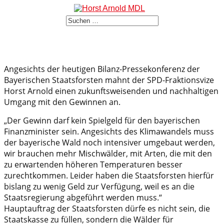
Angesichts der heutigen Bilanz-Pressekonferenz der
Bayerischen Staatsforsten mahnt der SPD-Fraktionsvize
Horst Arnold einen zukunftsweisenden und nachhaltigen
Umgang mit den Gewinnen an.
„Der Gewinn darf kein Spielgeld für den bayerischen
Finanzminister sein. Angesichts des Klimawandels muss
der bayerische Wald noch intensiver umgebaut werden,
wir brauchen mehr Mischwälder, mit Arten, die mit den
zu erwartenden höheren Temperaturen besser
zurechtkommen. Leider haben die Staatsforsten hierfür
bislang zu wenig Geld zur Verfügung, weil es an die
Staatsregierung abgeführt werden muss.“
Hauptauftrag der Staatsforsten dürfe es nicht sein, die
Staatskasse zu füllen, sondern die Wälder für