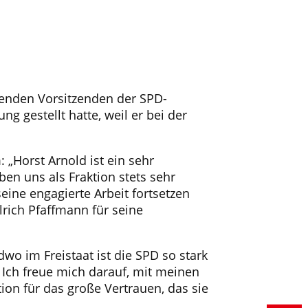
tenden Vorsitzenden der SPD-
g gestellt hatte, weil er bei der
„Horst Arnold ist ein sehr
ben uns als Fraktion stets sehr
eine engagierte Arbeit fortsetzen
lrich Pfaffmann für seine
dwo im Freistaat ist die SPD so stark
 Ich freue mich darauf, mit meinen
ion für das große Vertrauen, das sie