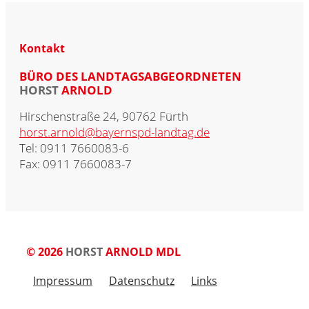
Kontakt
BÜRO DES LANDTAGSABGEORDNETEN
HORST
ARNOLD
Hirschenstraße 24, 90762 Fürth
horst.arnold@bayernspd-landtag.de
Tel: 0911 7660083-6
Fax: 0911 7660083-7
© 2026
HORST
ARNOLD MDL
Impressum
Datenschutz
Links