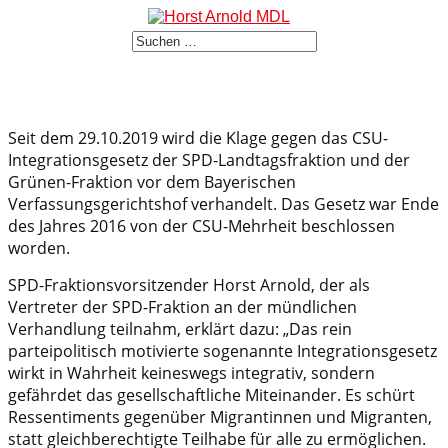
Seit dem 29.10.2019 wird die Klage gegen das CSU-
Integrationsgesetz der SPD-Landtagsfraktion und der
Grünen-Fraktion vor dem Bayerischen
Verfassungsgerichtshof verhandelt. Das Gesetz war Ende
des Jahres 2016 von der CSU-Mehrheit beschlossen
worden.
SPD-Fraktionsvorsitzender Horst Arnold, der als
Vertreter der SPD-Fraktion an der mündlichen
Verhandlung teilnahm, erklärt dazu: „Das rein
parteipolitisch motivierte sogenannte Integrationsgesetz
wirkt in Wahrheit keineswegs integrativ, sondern
gefährdet das gesellschaftliche Miteinander. Es schürt
Ressentiments gegenüber Migrantinnen und Migranten,
statt gleichberechtigte Teilhabe für alle zu ermöglichen.