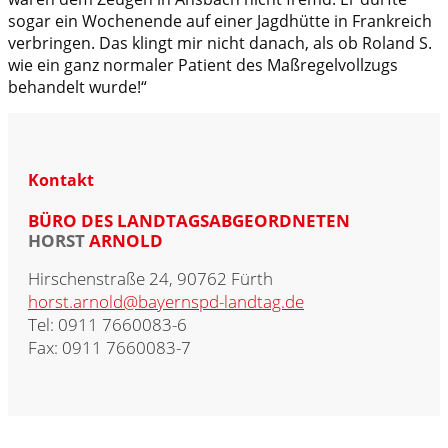
sogar ein Wochenende auf einer Jagdhütte in Frankreich
verbringen. Das klingt mir nicht danach, als ob Roland S.
wie ein ganz normaler Patient des Maßregelvollzugs
behandelt wurde!“
Kontakt
BÜRO DES LANDTAGSABGEORDNETEN
HORST
ARNOLD
Hirschenstraße 24, 90762 Fürth
horst.arnold@bayernspd-landtag.de
Tel: 0911 7660083-6
Fax: 0911 7660083-7