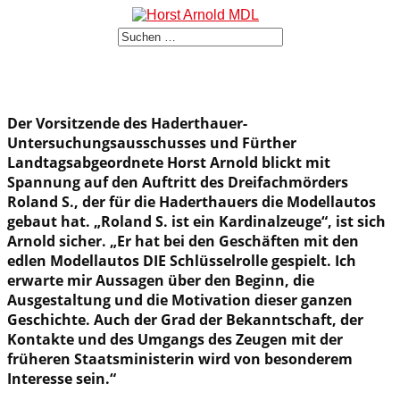
Der Vorsitzende des Haderthauer-
Untersuchungsausschusses und Fürther
Landtagsabgeordnete Horst Arnold blickt mit
Spannung auf den Auftritt des Dreifachmörders
Roland S., der für die Haderthauers die Modellautos
gebaut hat. „Roland S. ist ein Kardinalzeuge“, ist sich
Arnold sicher. „Er hat bei den Geschäften mit den
edlen Modellautos DIE Schlüsselrolle gespielt. Ich
erwarte mir Aussagen über den Beginn, die
Ausgestaltung und die Motivation dieser ganzen
Geschichte. Auch der Grad der Bekanntschaft, der
Kontakte und des Umgangs des Zeugen mit der
früheren Staatsministerin wird von besonderem
Interesse sein.“