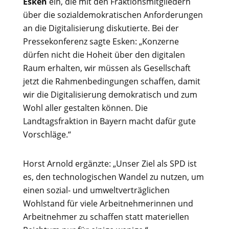
Esken
ein, die mit den Fraktionsmitgliedern
über die sozialdemokratischen Anforderungen
an die Digitalisierung diskutierte. Bei der
Pressekonferenz sagte Esken: „Konzerne
dürfen nicht die Hoheit über den digitalen
Raum erhalten, wir müssen als Gesellschaft
jetzt die Rahmenbedingungen schaffen, damit
wir die Digitalisierung demokratisch und zum
Wohl aller gestalten können. Die
Landtagsfraktion in Bayern macht dafür gute
Vorschläge.“
Horst Arnold ergänzte: „Unser Ziel als SPD ist
es, den technologischen Wandel zu nutzen, um
einen sozial- und umweltverträglichen
Wohlstand für viele Arbeitnehmerinnen und
Arbeitnehmer zu schaffen statt materiellen