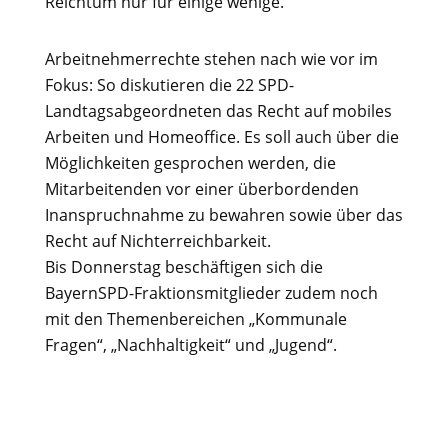
Reichtum nur für einige wenige.“
Arbeitnehmerrechte stehen nach wie vor im
Fokus: So diskutieren die 22 SPD-
Landtagsabgeordneten das Recht auf mobiles
Arbeiten und Homeoffice. Es soll auch über die
Möglichkeiten gesprochen werden, die
Mitarbeitenden vor einer überbordenden
Inanspruchnahme zu bewahren sowie über das
Recht auf Nichterreichbarkeit.
Bis Donnerstag beschäftigen sich die
BayernSPD-Fraktionsmitglieder zudem noch
mit den Themenbereichen „Kommunale
Fragen“, „Nachhaltigkeit“ und „Jugend“.