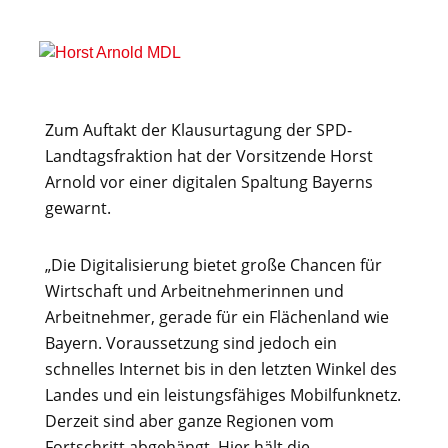
Zum Auftakt der Klausurtagung der SPD-
Landtagsfraktion hat der Vorsitzende Horst
Arnold vor einer digitalen Spaltung Bayerns
gewarnt.
„Die Digitalisierung bietet große Chancen für
Wirtschaft und Arbeitnehmerinnen und
Arbeitnehmer, gerade für ein Flächenland wie
Bayern. Voraussetzung sind jedoch ein
schnelles Internet bis in den letzten Winkel des
Landes und ein leistungsfähiges Mobilfunknetz.
Derzeit sind aber ganze Regionen vom
Fortschritt abgehängt. Hier hält die