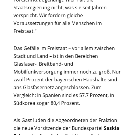
Staatsregierung nicht, was sie seit Jahren
verspricht. Wir fordern gleiche
Voraussetzungen für alle Menschen im
Freistaat.“
Das Gefälle im Freistaat – vor allem zwischen
Stadt und Land – ist in den Bereichen
Glasfaser-, Breitband- und
Mobilfunkversorgung immer noch zu groß. Nur
zwölf Prozent der bayerischen Haushalte sind
ans Glasfasernetz angeschlossen. Zum
Vergleich: In Spanien sind es 57,7 Prozent, in
Südkorea sogar 80,4 Prozent.
Als Gast luden die Abgeordneten der Fraktion
die neue Vorsitzende der Bundespartei
Saskia