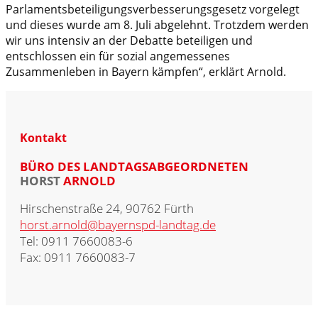
Parlamentsbeteiligungsverbesserungsgesetz vorgelegt
und dieses wurde am 8. Juli abgelehnt. Trotzdem werden
wir uns intensiv an der Debatte beteiligen und
entschlossen ein für sozial angemessenes
Zusammenleben in Bayern kämpfen“, erklärt Arnold.
Kontakt
BÜRO DES LANDTAGSABGEORDNETEN
HORST
ARNOLD
Hirschenstraße 24, 90762 Fürth
horst.arnold@bayernspd-landtag.de
Tel: 0911 7660083-6
Fax: 0911 7660083-7