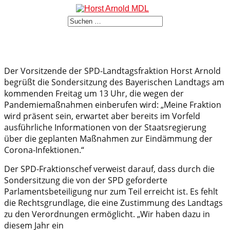
Der Vorsitzende der SPD-Landtagsfraktion Horst Arnold
begrüßt die Sondersitzung des Bayerischen Landtags am
kommenden Freitag um 13 Uhr, die wegen der
Pandemiemaßnahmen einberufen wird: „Meine Fraktion
wird präsent sein, erwartet aber bereits im Vorfeld
ausführliche Informationen von der Staatsregierung
über die geplanten Maßnahmen zur Eindämmung der
Corona-Infektionen.“
Der SPD-Fraktionschef verweist darauf, dass durch die
Sondersitzung die von der SPD geforderte
Parlamentsbeteiligung nur zum Teil erreicht ist. Es fehlt
die Rechtsgrundlage, die eine Zustimmung des Landtags
zu den Verordnungen ermöglicht. „Wir haben dazu in
diesem Jahr ein